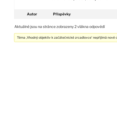
Autor
Příspěvky
Aktuálně jsou na stránce zobrazeny 2 vlákna odpovědí
Téma ‚Vhodný objektiv k začátečnické zrcadlovce’ nepřijímá nové 