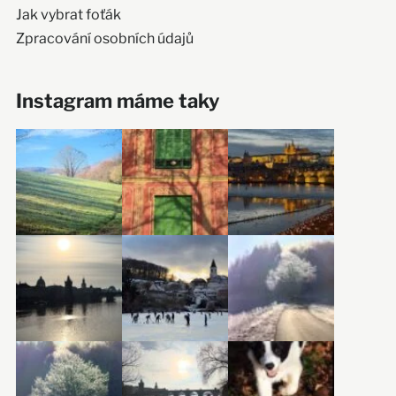
Jak vybrat foťák
Zpracování osobních údajů
Instagram máme taky