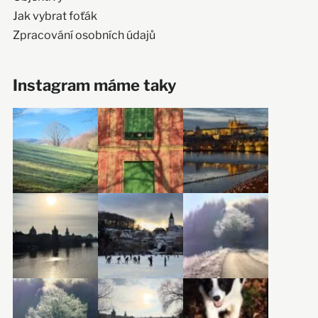
Jak vybrat foťák
Zpracování osobních údajů
Instagram máme taky