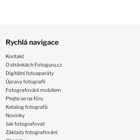
Rychlá navigace
Kontakt
O stránkách Fotoguru.cz
Digitální fotoaparáty
Úpravy fotografií
Fotografování mobilem
Ptejte se na fóru
Katalog fotografů
Novinky
Jak fotografovat
Základy fotografování