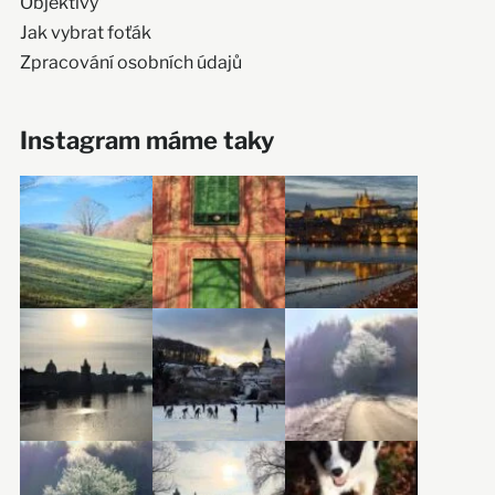
Objektivy
Jak vybrat foťák
Zpracování osobních údajů
Instagram máme taky