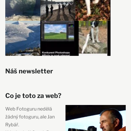
Náš newsletter
Co je toto za web?
Web Fotoguru nedělá
žádný fotoguru, ale Jan
Rybář.