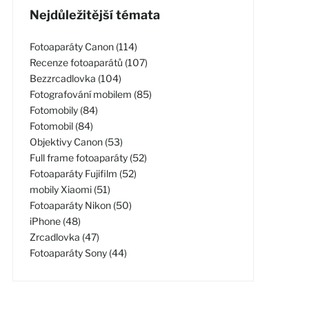
Nejdůležitější témata
Fotoaparáty Canon (114)
Recenze fotoaparátů (107)
Bezzrcadlovka (104)
Fotografování mobilem (85)
Fotomobily (84)
Fotomobil (84)
Objektivy Canon (53)
Full frame fotoaparáty (52)
Fotoaparáty Fujifilm (52)
mobily Xiaomi (51)
Fotoaparáty Nikon (50)
iPhone (48)
Zrcadlovka (47)
Fotoaparáty Sony (44)