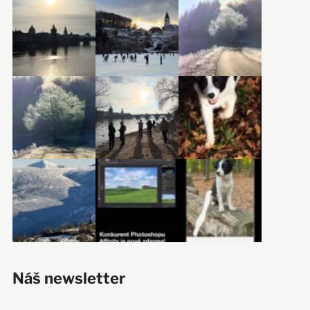
Náš newsletter