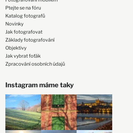
Ptejte se na fóru
Katalog fotografů
Novinky
Jak fotografovat
Základy fotografování
Objektivy
Jak vybrat foťák
Zpracování osobních údajů
Instagram máme taky