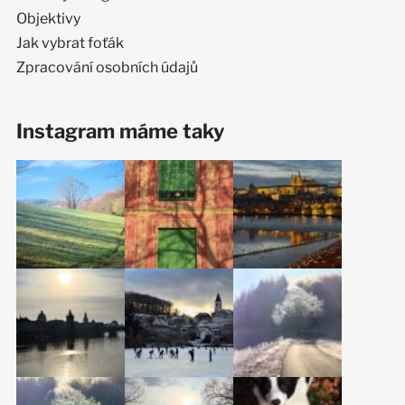
Objektivy
Jak vybrat foťák
Zpracování osobních údajů
Instagram máme taky