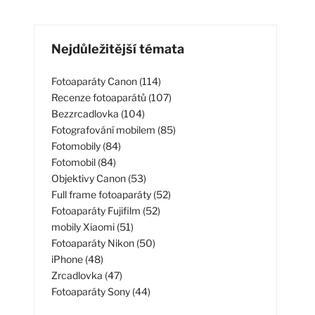
Nejdůležitější témata
Fotoaparáty Canon (114)
Recenze fotoaparátů (107)
Bezzrcadlovka (104)
Fotografování mobilem (85)
Fotomobily (84)
Fotomobil (84)
Objektivy Canon (53)
Full frame fotoaparáty (52)
Fotoaparáty Fujifilm (52)
mobily Xiaomi (51)
Fotoaparáty Nikon (50)
iPhone (48)
Zrcadlovka (47)
Fotoaparáty Sony (44)