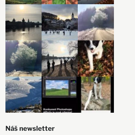
Náš newsletter