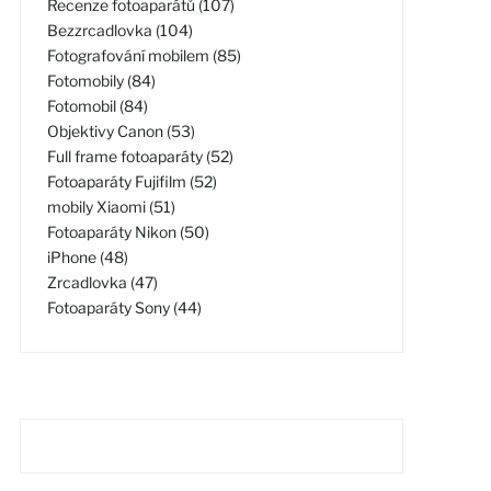
Recenze fotoaparátů (107)
Bezzrcadlovka (104)
Fotografování mobilem (85)
Fotomobily (84)
Fotomobil (84)
Objektivy Canon (53)
Full frame fotoaparáty (52)
Fotoaparáty Fujifilm (52)
mobily Xiaomi (51)
Fotoaparáty Nikon (50)
iPhone (48)
Zrcadlovka (47)
Fotoaparáty Sony (44)