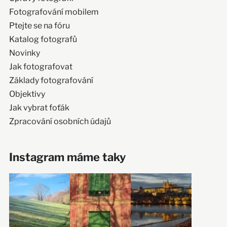
Fotografování mobilem
Ptejte se na fóru
Katalog fotografů
Novinky
Jak fotografovat
Základy fotografování
Objektivy
Jak vybrat foťák
Zpracování osobních údajů
Instagram máme taky