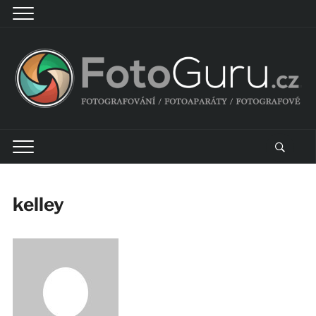
kelley