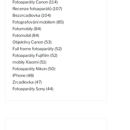
Fotoaparáty Canon (114)
Recenze fotoaparátů (107)
Bezzrcadlovka (104)
Fotografování mobilem (85)
Fotomobily (84)
Fotomobil (84)
Objektivy Canon (53)
Full frame fotoaparáty (52)
Fotoaparáty Fujifilm (52)
mobily Xiaomi (51)
Fotoaparáty Nikon (50)
iPhone (48)
Zrcadlovka (47)
Fotoaparáty Sony (44)