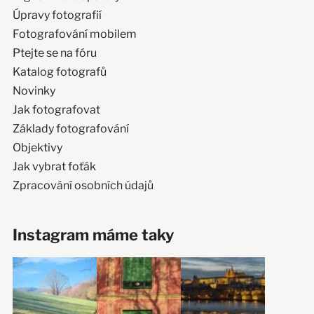
Úpravy fotografií
Fotografování mobilem
Ptejte se na fóru
Katalog fotografů
Novinky
Jak fotografovat
Základy fotografování
Objektivy
Jak vybrat foťák
Zpracování osobních údajů
Instagram máme taky