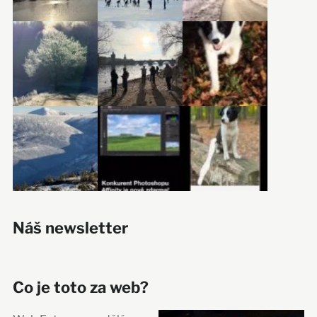
Náš newsletter
Co je toto za web?