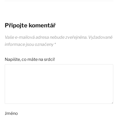
Připojte komentář
Vaše e-mailová adresa nebude zveřejněna.
Vyžadované
informace jsou označeny
*
Napište, co máte na srdci!
Jméno