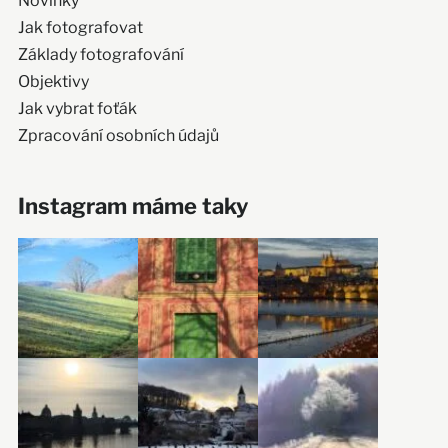
Novinky
Jak fotografovat
Základy fotografování
Objektivy
Jak vybrat foťák
Zpracování osobních údajů
Instagram máme taky