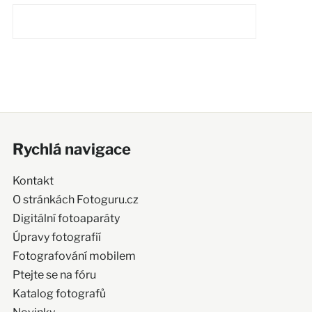
Rychlá navigace
Kontakt
O stránkách Fotoguru.cz
Digitální fotoaparáty
Úpravy fotografií
Fotografování mobilem
Ptejte se na fóru
Katalog fotografů