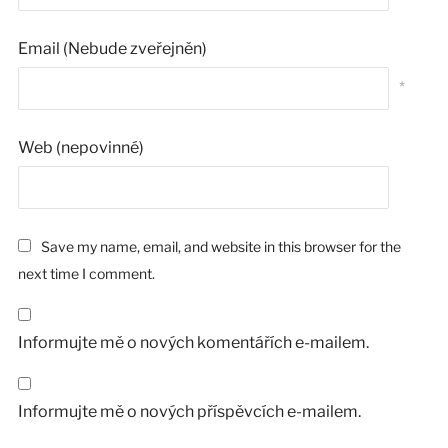
Email (Nebude zveřejněn)
*
Web (nepovinné)
Save my name, email, and website in this browser for the
next time I comment.
Informujte mě o nových komentářích e-mailem.
Informujte mě o nových příspěvcích e-mailem.