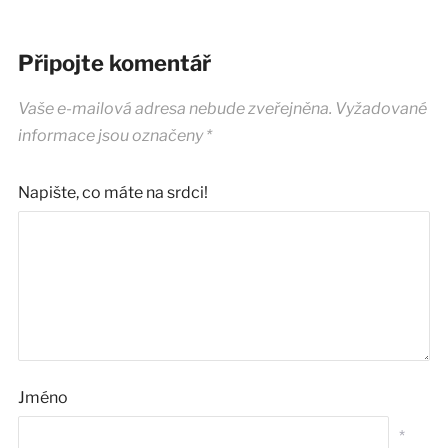
Připojte komentář
Vaše e-mailová adresa nebude zveřejněna.
Vyžadované
informace jsou označeny
*
Napište, co máte na srdci!
Jméno
*