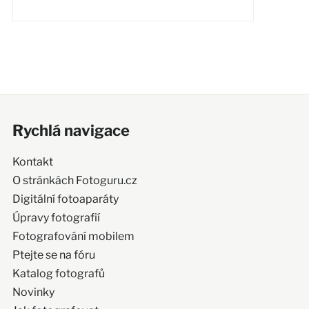
Rychlá navigace
Kontakt
O stránkách Fotoguru.cz
Digitální fotoaparáty
Úpravy fotografií
Fotografování mobilem
Ptejte se na fóru
Katalog fotografů
Novinky