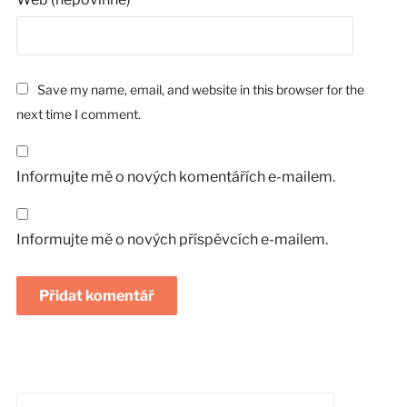
Save my name, email, and website in this browser for the
next time I comment.
Informujte mě o nových komentářích e-mailem.
Informujte mě o nových příspěvcích e-mailem.