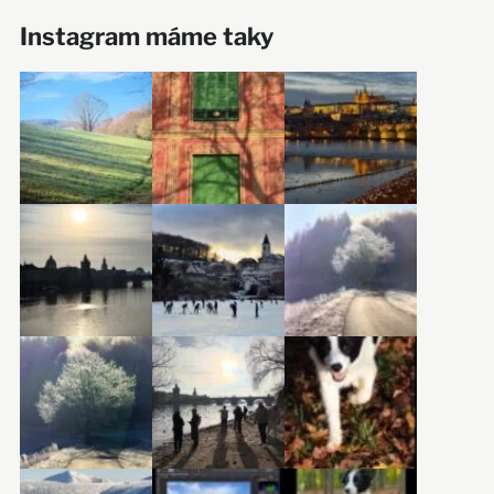
Instagram máme taky