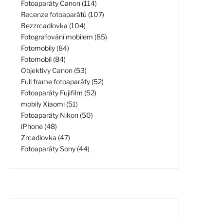
Fotoaparáty Canon (114)
Recenze fotoaparátů (107)
Bezzrcadlovka (104)
Fotografování mobilem (85)
Fotomobily (84)
Fotomobil (84)
Objektivy Canon (53)
Full frame fotoaparáty (52)
Fotoaparáty Fujifilm (52)
mobily Xiaomi (51)
Fotoaparáty Nikon (50)
iPhone (48)
Zrcadlovka (47)
Fotoaparáty Sony (44)