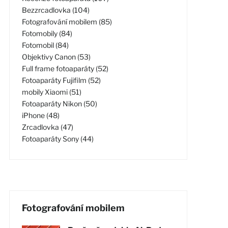
Bezzrcadlovka (104)
Fotografování mobilem (85)
Fotomobily (84)
Fotomobil (84)
Objektivy Canon (53)
Full frame fotoaparáty (52)
Fotoaparáty Fujifilm (52)
mobily Xiaomi (51)
Fotoaparáty Nikon (50)
iPhone (48)
Zrcadlovka (47)
Fotoaparáty Sony (44)
Fotografování mobilem