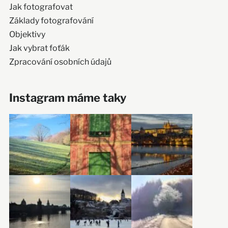
Jak fotografovat
Základy fotografování
Objektivy
Jak vybrat foťák
Zpracování osobních údajů
Instagram máme taky