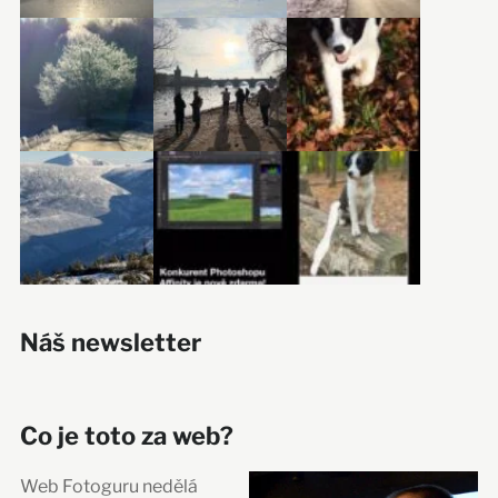
Náš newsletter
Co je toto za web?
Web Fotoguru nedělá