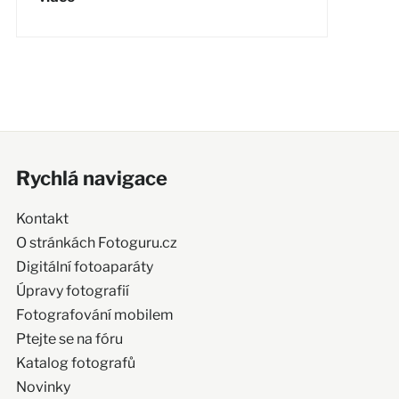
Rychlá navigace
Kontakt
O stránkách Fotoguru.cz
Digitální fotoaparáty
Úpravy fotografií
Fotografování mobilem
Ptejte se na fóru
Katalog fotografů
Novinky