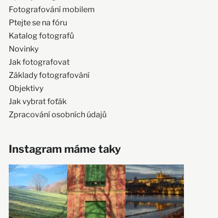
Fotografování mobilem
Ptejte se na fóru
Katalog fotografů
Novinky
Jak fotografovat
Základy fotografování
Objektivy
Jak vybrat foťák
Zpracování osobních údajů
Instagram máme taky