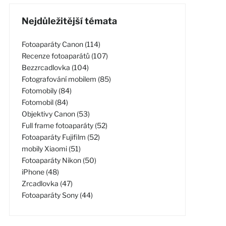
Nejdůležitější témata
Fotoaparáty Canon (114)
Recenze fotoaparátů (107)
Bezzrcadlovka (104)
Fotografování mobilem (85)
Fotomobily (84)
Fotomobil (84)
Objektivy Canon (53)
Full frame fotoaparáty (52)
Fotoaparáty Fujifilm (52)
mobily Xiaomi (51)
Fotoaparáty Nikon (50)
iPhone (48)
Zrcadlovka (47)
Fotoaparáty Sony (44)