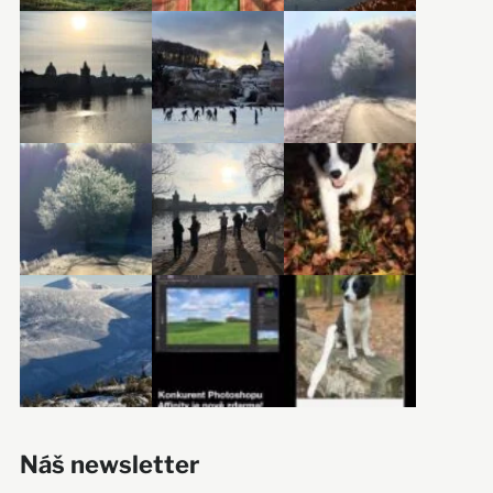
Náš newsletter