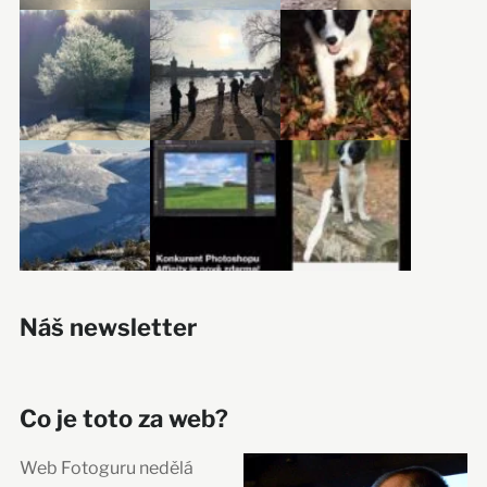
Náš newsletter
Co je toto za web?
Web Fotoguru nedělá