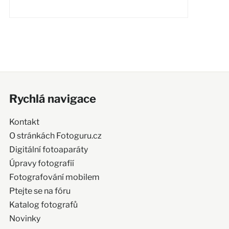
Rychlá navigace
Kontakt
O stránkách Fotoguru.cz
Digitální fotoaparáty
Úpravy fotografií
Fotografování mobilem
Ptejte se na fóru
Katalog fotografů
Novinky