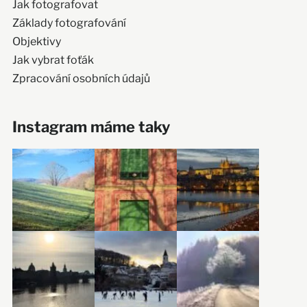
Jak fotografovat
Základy fotografování
Objektivy
Jak vybrat foťák
Zpracování osobních údajů
Instagram máme taky