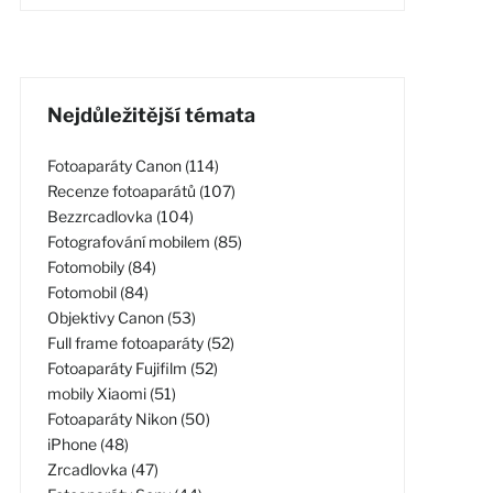
Nejdůležitější témata
Fotoaparáty Canon (114)
Recenze fotoaparátů (107)
Bezzrcadlovka (104)
Fotografování mobilem (85)
Fotomobily (84)
Fotomobil (84)
Objektivy Canon (53)
Full frame fotoaparáty (52)
Fotoaparáty Fujifilm (52)
mobily Xiaomi (51)
Fotoaparáty Nikon (50)
iPhone (48)
Zrcadlovka (47)