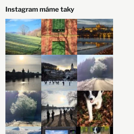
Instagram máme taky