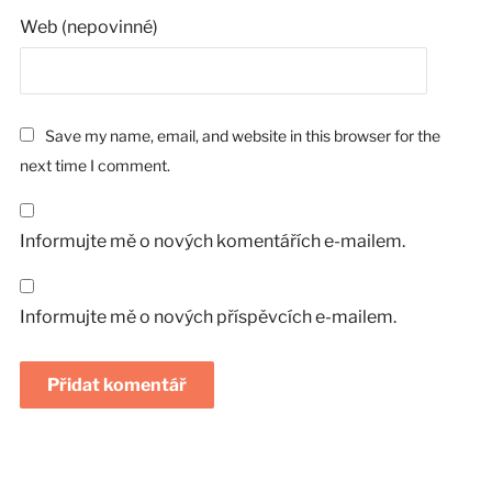
Web (nepovinné)
Save my name, email, and website in this browser for the
next time I comment.
Informujte mě o nových komentářích e-mailem.
Informujte mě o nových příspěvcích e-mailem.