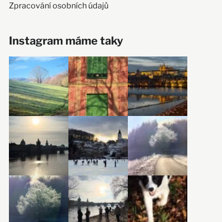
Zpracování osobních údajů
Instagram máme taky