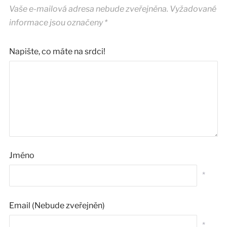
Vaše e-mailová adresa nebude zveřejněna.
Vyžadované
informace jsou označeny
*
Napište, co máte na srdci!
Jméno
*
Email (Nebude zveřejněn)
*