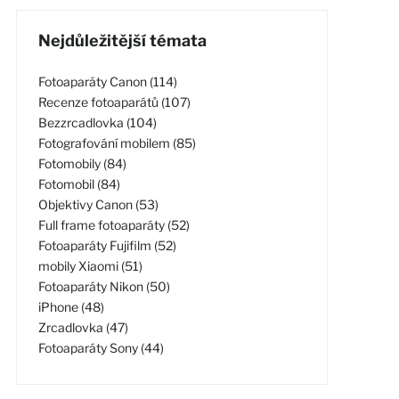
Nejdůležitější témata
Fotoaparáty Canon (114)
Recenze fotoaparátů (107)
Bezzrcadlovka (104)
Fotografování mobilem (85)
Fotomobily (84)
Fotomobil (84)
Objektivy Canon (53)
Full frame fotoaparáty (52)
Fotoaparáty Fujifilm (52)
mobily Xiaomi (51)
Fotoaparáty Nikon (50)
iPhone (48)
Zrcadlovka (47)
Fotoaparáty Sony (44)