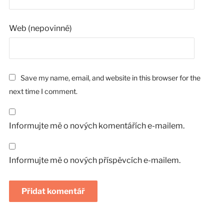
Web (nepovinné)
Save my name, email, and website in this browser for the
next time I comment.
Informujte mě o nových komentářích e-mailem.
Informujte mě o nových příspěvcích e-mailem.