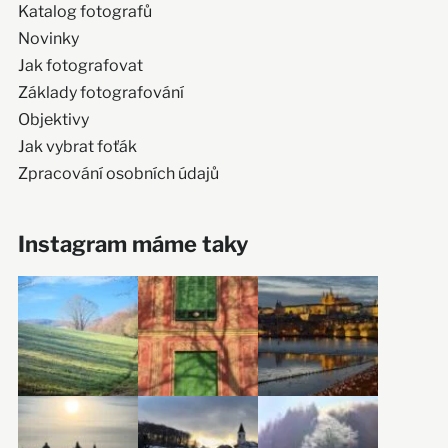
Katalog fotografů
Novinky
Jak fotografovat
Základy fotografování
Objektivy
Jak vybrat foťák
Zpracování osobních údajů
Instagram máme taky