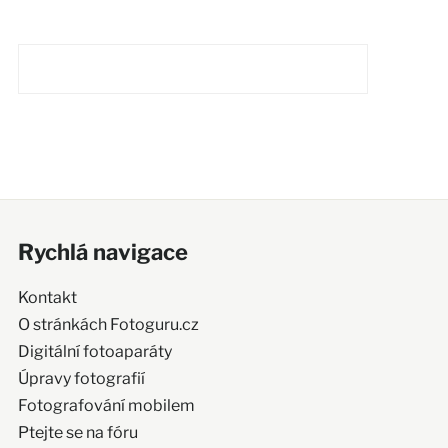
Rychlá navigace
Kontakt
O stránkách Fotoguru.cz
Digitální fotoaparáty
Úpravy fotografií
Fotografování mobilem
Ptejte se na fóru