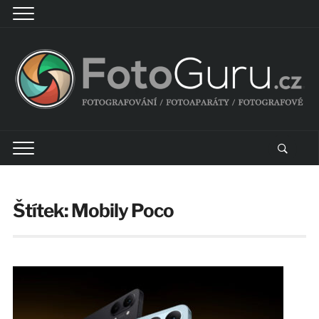
Štítek:
Mobily Poco