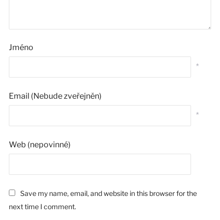
Jméno
*
Email (Nebude zveřejněn)
*
Web (nepovinné)
Save my name, email, and website in this browser for the
next time I comment.