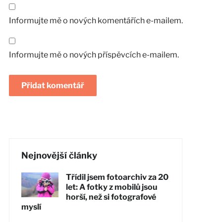
Informujte mě o nových komentářích e-mailem.
Informujte mě o nových příspěvcích e-mailem.
Nejnovější články
Třídil jsem fotoarchiv za 20
let: A fotky z mobilů jsou
horší, než si fotografové
myslí