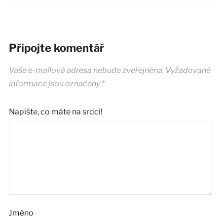
Připojte komentář
Vaše e-mailová adresa nebude zveřejněna.
Vyžadované
informace jsou označeny
*
Napište, co máte na srdci!
Jméno