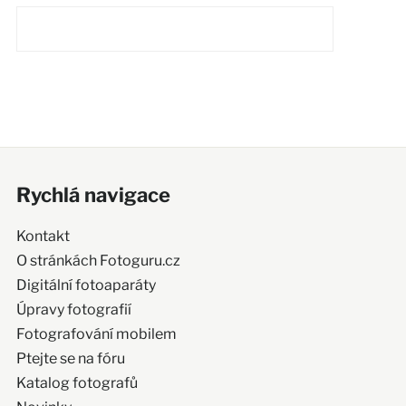
Rychlá navigace
Kontakt
O stránkách Fotoguru.cz
Digitální fotoaparáty
Úpravy fotografií
Fotografování mobilem
Ptejte se na fóru
Katalog fotografů