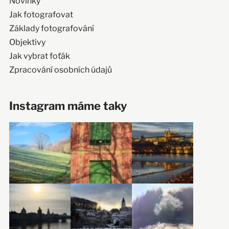
Novinky
Jak fotografovat
Základy fotografování
Objektivy
Jak vybrat foťák
Zpracování osobních údajů
Instagram máme taky