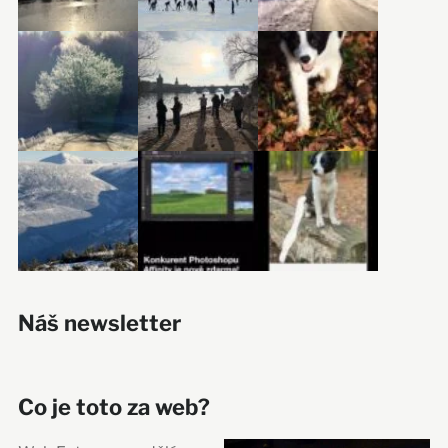
Náš newsletter
Co je toto za web?