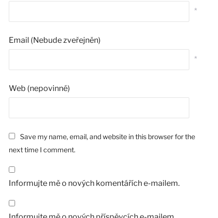
*
Email (Nebude zveřejněn)
*
Web (nepovinné)
Save my name, email, and website in this browser for the
next time I comment.
Informujte mě o nových komentářích e-mailem.
Informujte mě o nových příspěvcích e-mailem.