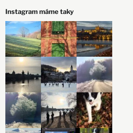
Instagram máme taky