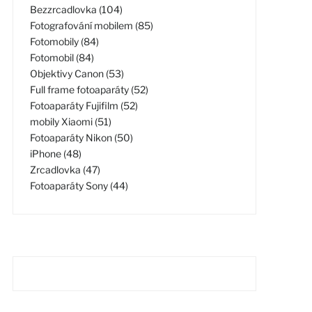
Bezzrcadlovka (104)
Fotografování mobilem (85)
Fotomobily (84)
Fotomobil (84)
Objektivy Canon (53)
Full frame fotoaparáty (52)
Fotoaparáty Fujifilm (52)
mobily Xiaomi (51)
Fotoaparáty Nikon (50)
iPhone (48)
Zrcadlovka (47)
Fotoaparáty Sony (44)