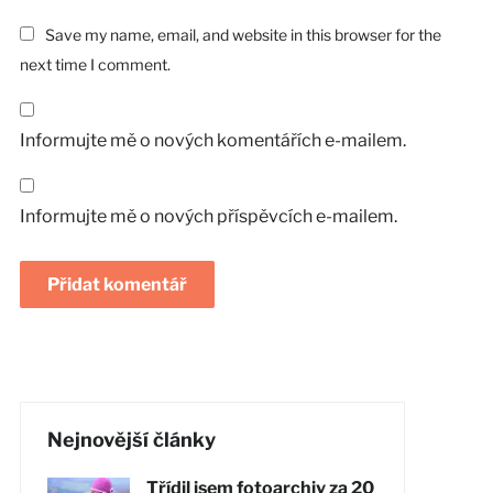
Save my name, email, and website in this browser for the
next time I comment.
Informujte mě o nových komentářích e-mailem.
Informujte mě o nových příspěvcích e-mailem.
Nejnovější články
Třídil jsem fotoarchiv za 20