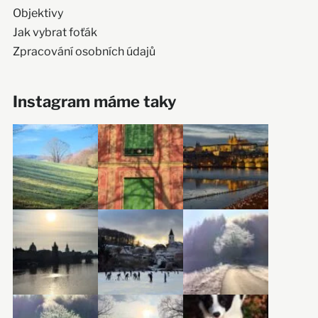
Objektivy
Jak vybrat foťák
Zpracování osobních údajů
Instagram máme taky