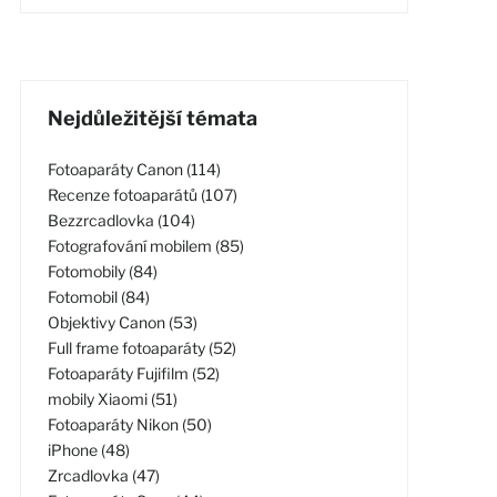
Nejdůležitější témata
Fotoaparáty Canon (114)
Recenze fotoaparátů (107)
Bezzrcadlovka (104)
Fotografování mobilem (85)
Fotomobily (84)
Fotomobil (84)
Objektivy Canon (53)
Full frame fotoaparáty (52)
Fotoaparáty Fujifilm (52)
mobily Xiaomi (51)
Fotoaparáty Nikon (50)
iPhone (48)
Zrcadlovka (47)