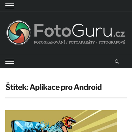
Štítek:
Aplikace pro Android