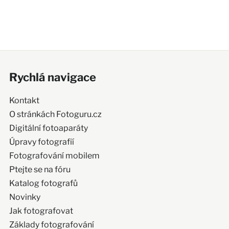
Rychlá navigace
Kontakt
O stránkách Fotoguru.cz
Digitální fotoaparáty
Úpravy fotografií
Fotografování mobilem
Ptejte se na fóru
Katalog fotografů
Novinky
Jak fotografovat
Základy fotografování