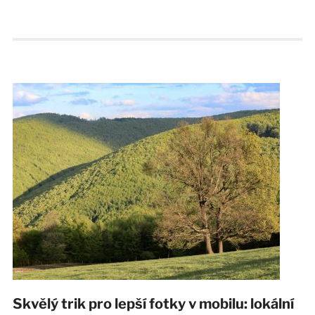
Skvělý trik pro lepší fotky v mobilu: lokální