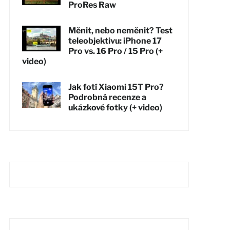
ProRes Raw
Měnit, nebo neměnit? Test
teleobjektivu: iPhone 17
Pro vs. 16 Pro / 15 Pro (+
video)
Jak fotí Xiaomi 15T Pro?
Podrobná recenze a
ukázkové fotky (+ video)