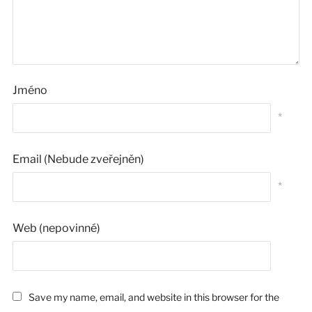
Jméno
*
Email (Nebude zveřejněn)
*
Web (nepovinné)
Save my name, email, and website in this browser for the