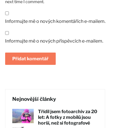
next time I comment.
Informujte mě o nových komentářích e-mailem.
Informujte mě o nových příspěvcích e-mailem.
Nejnovější články
Třídil jsem fotoarchiv za 20
let: A fotky z mobilů jsou
horší, než si fotografové