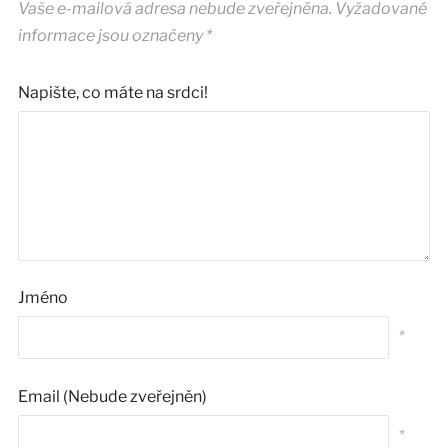
Vaše e-mailová adresa nebude zveřejněna.
Vyžadované
informace jsou označeny
*
Napište, co máte na srdci!
Jméno
*
Email (Nebude zveřejněn)
*