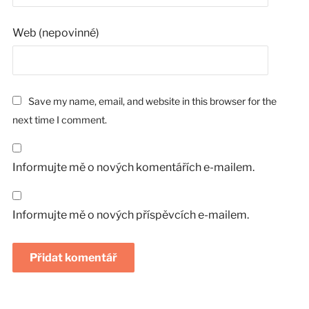
Web (nepovinné)
Save my name, email, and website in this browser for the
next time I comment.
Informujte mě o nových komentářích e-mailem.
Informujte mě o nových příspěvcích e-mailem.