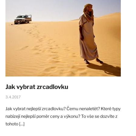
Jak vybrat zrcadlovku
3.4.2017
Jak vybrat nejlepší zrcadlovku? Čemu nenaletět? Které typy
nabízejí nejlepší poměr ceny a výkonu? To vše se dozvíte z
tohoto […]