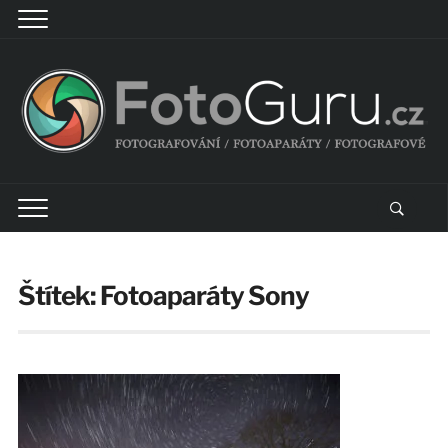
Štítek:
Fotoaparáty Sony