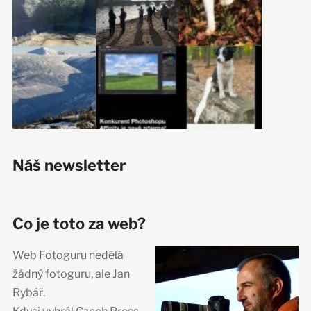
Náš newsletter
Co je toto za web?
Web Fotoguru nedělá
žádný fotoguru, ale Jan
Rybář.