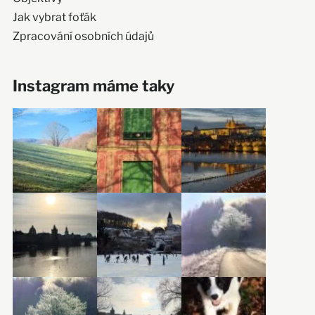
Jak vybrat foťák
Zpracování osobních údajů
Instagram máme taky