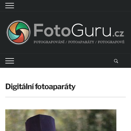
Digitální fotoaparáty