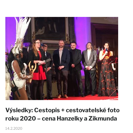
Výsledky: Cestopis + cestovatelské foto
roku 2020 – cena Hanzelky a Zikmunda
14.2.2020