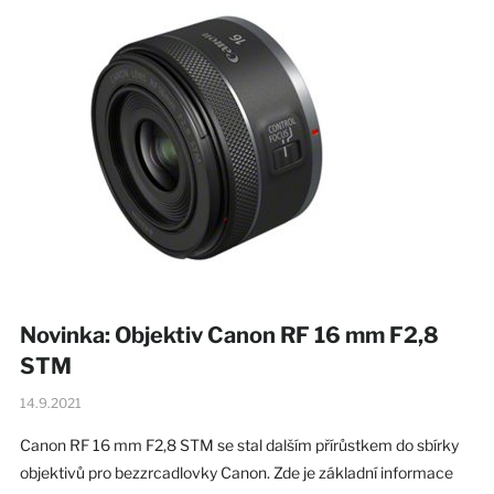
Novinka: Objektiv Canon RF 16 mm F2,8
STM
14.9.2021
Canon RF 16 mm F2,8 STM se stal dalším přírůstkem do sbírky
objektivů pro bezzrcadlovky Canon. Zde je základní informace