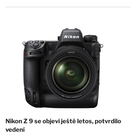
Nikon Z 9 se objeví ještě letos, potvrdilo
vedení