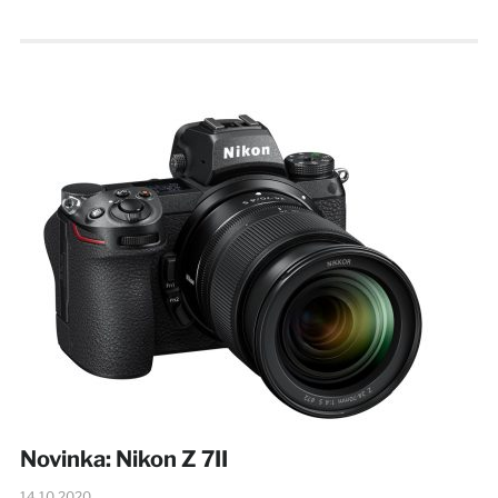
Novinka: Nikon Z 7II
14.10.2020