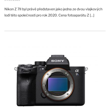
Nikon Z 7II byl právě představen jako jedna ze dvou vlajkových
lodí této společnosti pro rok 2020. Cena fotoaparátu Z […]