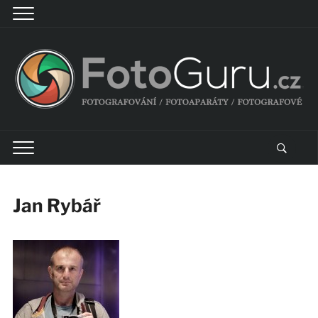
Jan Rybář