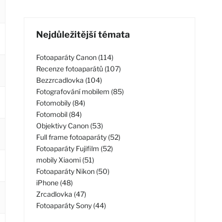
Nejdůležitější témata
Fotoaparáty Canon (114)
Recenze fotoaparátů (107)
Bezzrcadlovka (104)
Fotografování mobilem (85)
Fotomobily (84)
Fotomobil (84)
Objektivy Canon (53)
Full frame fotoaparáty (52)
Fotoaparáty Fujifilm (52)
mobily Xiaomi (51)
Fotoaparáty Nikon (50)
iPhone (48)
Zrcadlovka (47)
Fotoaparáty Sony (44)