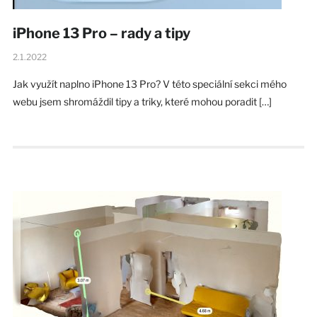
iPhone 13 Pro – rady a tipy
2.1.2022
Jak využít naplno iPhone 13 Pro? V této speciální sekci mého
webu jsem shromáždil tipy a triky, které mohou poradit […]