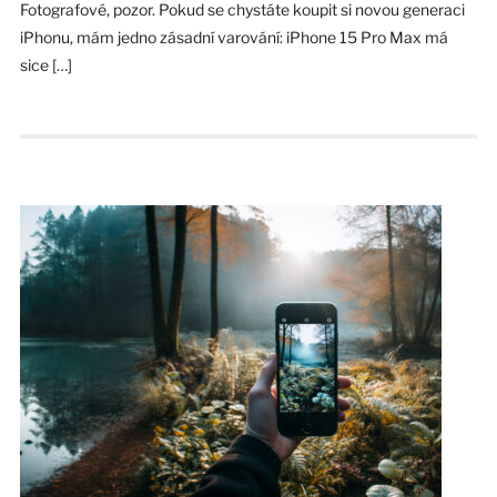
Fotografové, pozor. Pokud se chystáte koupit si novou generaci
iPhonu, mám jedno zásadní varování: iPhone 15 Pro Max má
sice […]