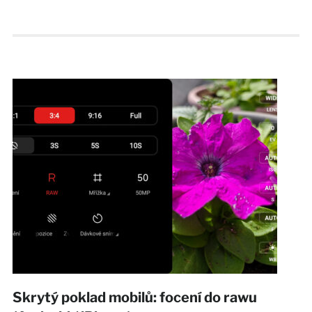
Skrytý poklad mobilů: focení do rawu