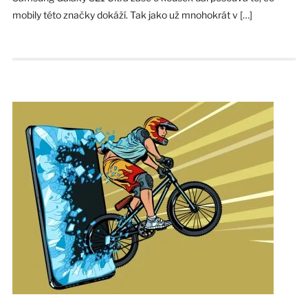
mobily této značky dokáží. Tak jako už mnohokrát v […]