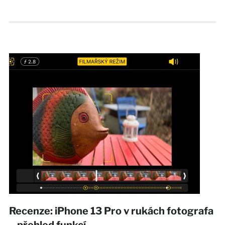
Recenze: iPhone 13 Pro v rukách fotografa
– přehled funkcí