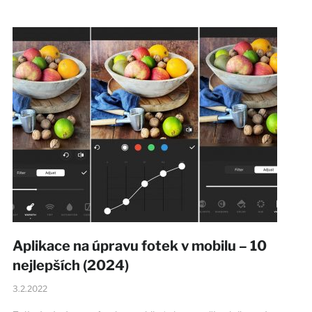
Aplikace na úpravu fotek v mobilu – 10
nejlepších (2024)
3.2.2022