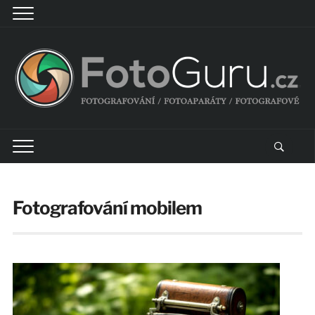
Fotografování mobilem