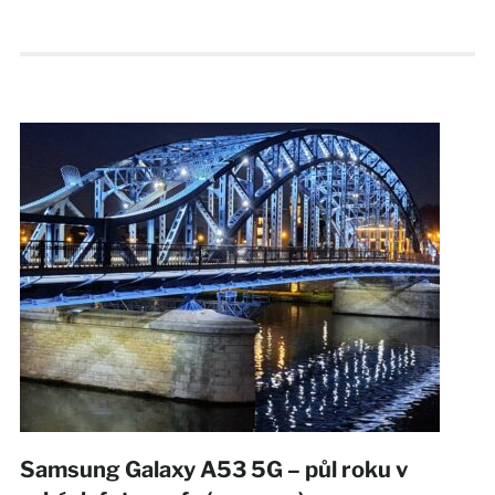
Samsung Galaxy A53 5G – půl roku v